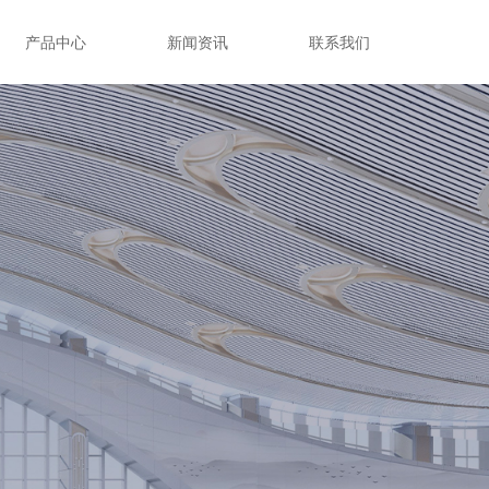
产品中心
新闻资讯
联系我们
nd Error:未将对象引用设置到对象的实例。